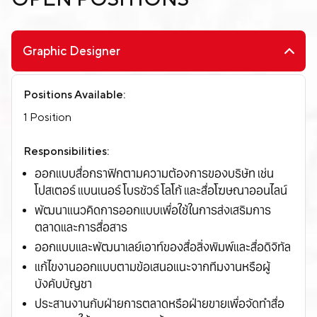
Graphic Designer
Positions Available:
1 Position
Responsibilities:
ออกแบบสื่อกราฟิกตามความต้องการของบริษัท เช่น
โปสเตอร์ แบนเนอร์ โบรชัวร์ โลโก้ และสื่อโฆษณาออนไลน์
พัฒนาแนวคิดการออกแบบเพื่อใช้ในการส่งเสริมการ
ตลาดและการสื่อสาร
ออกแบบและพัฒนาเลย์เอาท์ของสื่อสิ่งพิมพ์และสื่อดิจิทัล
แก้ไขงานออกแบบตามข้อเสนอแนะจากทีมงานหรือผู้
บังคับบัญชา
ประสานงานกับฝ่ายการตลาดหรือฝ่ายขายเพื่อจัดทำสื่อ