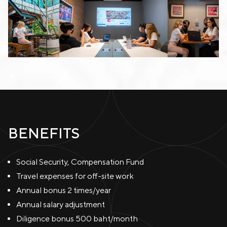
BENEFITS
Social Security, Compensation Fund
Travel expenses for off-site work
Annual bonus 2 times/year
Annual salary adjustment
Diligence bonus 500 baht/month