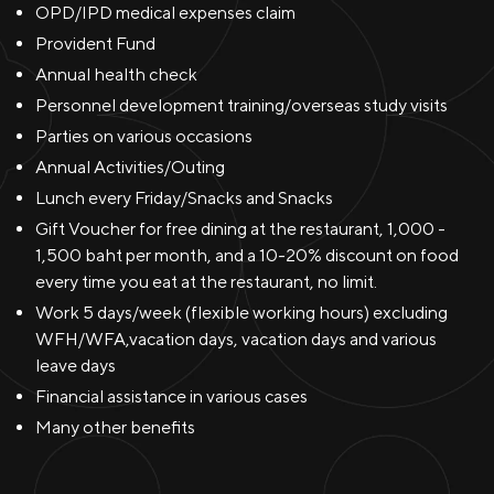
OPD/IPD medical expenses claim
Provident Fund
Annual health check
Personnel development training/overseas study visits
Parties on various occasions
Annual Activities/Outing
Lunch every Friday/Snacks and Snacks
Gift Voucher for free dining at the restaurant, 1,000 -
1,500 baht per month, and a 10-20% discount on food
every time you eat at the restaurant, no limit.
Work 5 days/week (flexible working hours) excluding
WFH/WFA,vacation days, vacation days and various
leave days
Financial assistance in various cases
Many other benefits