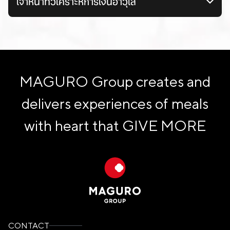
เจ้าหน้าที่วิเคราะห์การเงินอาวุโส
MAGURO Group creates and
delivers experiences of meals
with heart that
GIVE MORE
CONTACT