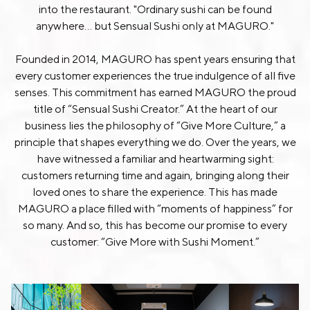
into the restaurant. "Ordinary sushi can be found
anywhere... but Sensual Sushi only at MAGURO."
Founded in 2014, MAGURO has spent years ensuring that
every customer experiences the true indulgence of all five
senses. This commitment has earned MAGURO the proud
title of “Sensual Sushi Creator.” At the heart of our
business lies the philosophy of “Give More Culture,” a
principle that shapes everything we do. Over the years, we
have witnessed a familiar and heartwarming sight:
customers returning time and again, bringing along their
loved ones to share the experience. This has made
MAGURO a place filled with “moments of happiness” for
so many. And so, this has become our promise to every
customer: “Give More with Sushi Moment.”