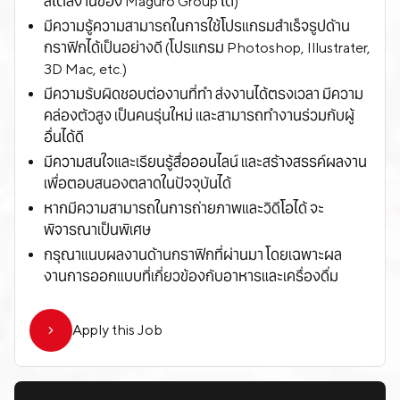
สไตล์งานของ Maguro Group ได้)
มีความรู้ความสามารถในการใช้โปรแกรมสำเร็จรูปด้าน
กราฟิกได้เป็นอย่างดี (โปรแกรม Photoshop, Illustrater,
3D Mac, etc.)
มีความรับผิดชอบต่องานที่ทำ ส่งงานได้ตรงเวลา มีความ
คล่องตัวสูง เป็นคนรุ่นใหม่ และสามารถทำงานร่วมกับผู้
อื่นได้ดี
มีความสนใจและเรียนรู้สื่อออนไลน์ และสร้างสรรค์ผลงาน
เพื่อตอบสนองตลาดในปัจจุบันได้
หากมีความสามารถในการถ่ายภาพและวิดีโอได้ จะ
พิจารณาเป็นพิเศษ
กรุณาแนบผลงานด้านกราฟิกที่ผ่านมา โดยเฉพาะผล
งานการออกแบบที่เกี่ยวข้องกับอาหารและเครื่องดื่ม
Apply this Job