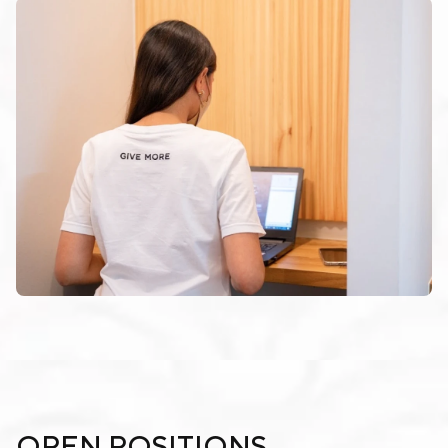
OPEN POSITIONS