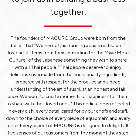
together.
Membership
Join Our Family
The founders of MAGURO Group were born from the
Contact Us
belief that “We are not just running a sushi restaurant.”
Instead, it stems from their admiration for the “Give More
Culture” of the Japanese something they wish to share
with all Thai people. "Thai people deserve to enjoy
delicious sushi made from the finest quality ingredients,
prepared with respect for the produce and a deep
understanding of the art of sushi, at an honest and fair
price. We want to create moments of happiness for them
to share with their loved ones." This dedication is reflected
in every dish, every detail cared for by our chefs and staff,
down to the choice of every piece of equipment and every
chair. Every aspect of MAGURO is designed to delight all
five senses of our customers from the moment they step