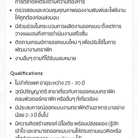
การตลาดให้ตรงตามความต้องการ
ตรวจสอบและควบคุมคุณภาพของงานพิมพ์และไฟล์งาน
ให้ถูกต้องก่อนส่งมอบ
มีส่วนร่วมในกระบวนการผลิตงานออกแบบ ตั้งแต่การ
วางแผนจนถึงการดำเนินงานเสร็จสิ้น
ติดตามเทรนด์การออกแบบใหม่ ๆ เพื่อปรับใช้ในการ
พัฒนางานกราฟิก
งานอื่นๆ ตามที่ได้รับมอบหมาย
Qualifications:
ไม่จำกัดเพศ อายุระหว่าง 25 - 30 ปี
วุฒิปริญญาตรี สาขาเกี่ยวกับการออกแบบกราฟิก
คอมพิวเตอร์กราฟิก หรืออื่นๆ ที่เกี่ยวข้อง
มีประสบการณ์ออกแบบงานกราฟิกด้านอาหาร มาอย่าง
น้อย 2-3 ปี ขึ้นไป
มีความคิดสร้างสรรค์ มีไอเดีย พร้อมปล่อยของ (รู้จัก
เข้าใจ และสามารถออกแบบงานให้ตรงตามแนวคิดหรือ