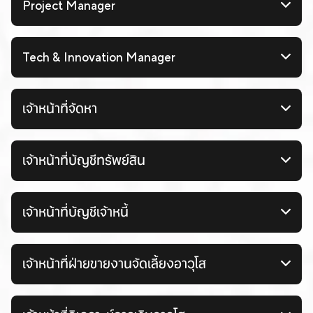
Project Manager
Tech & Innovation Manager
เจ้าหน้าที่จัดหา
เจ้าหน้าที่บัญชีทรัพย์สิน
เจ้าหน้าที่บัญชีเจ้าหนี้
เจ้าหน้าที่ฝ่ายขายงานจัดเลี้ยงอาวุโส