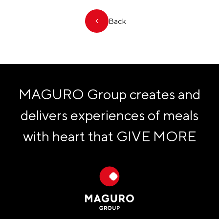
Back
MAGURO Group creates and
delivers experiences of meals
with heart that
GIVE MORE