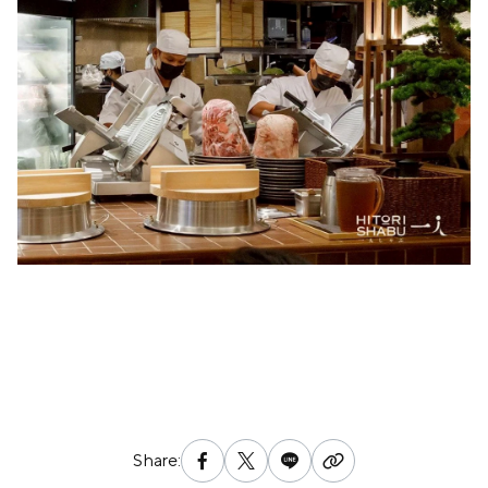
Share: