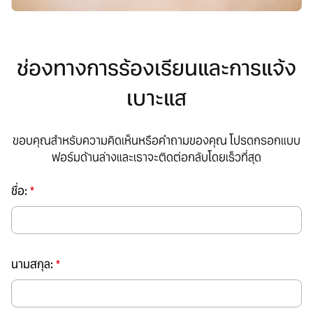
ช่องทางการร้องเรียนและการแจ้ง
เบาะแส
ขอบคุณสำหรับความคิดเห็นหรือคำถามของคุณ โปรดกรอกแบบ
ฟอร์มด้านล่างและเราจะติดต่อกลับโดยเร็วที่สุด
ชื่อ:
*
นามสกุล:
*