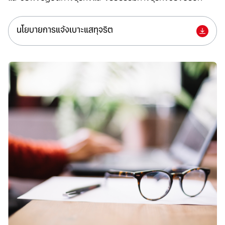
ลูกค้าสมาชิกสัมพันธ์
นโยบายการแจ้งเบาะแสทุจริต
ร่วมงานกับเรา
ติดต่อเรา