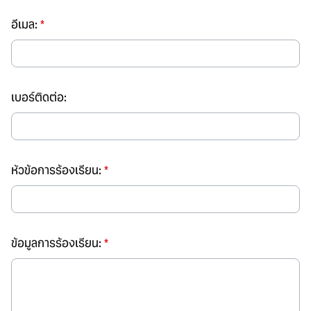
อีเมล:
*
เบอร์ติดต่อ:
หัวข้อการร้องเรียน:
*
ข้อมูลการร้องเรียน:
*